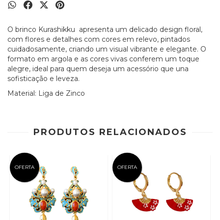
O brinco Kurashikku apresenta um delicado design floral,
com flores e detalhes com cores em relevo, pintados
cuidadosamente, criando um visual vibrante e elegante. O
formato em argola e as cores vivas conferem um toque
alegre, ideal para quem deseja um acessório que una
sofisticação e leveza.
Material: Liga de Zinco
PRODUTOS RELACIONADOS
OFERTA
OFERTA