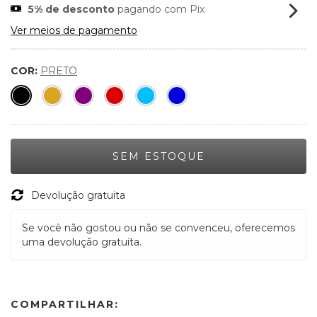
5% de desconto
pagando com Pix
Ver meios de pagamento
COR:
PRETO
Devolução gratuita
Se você não gostou ou não se convenceu, oferecemos
uma devolução gratuíta.
COMPARTILHAR: