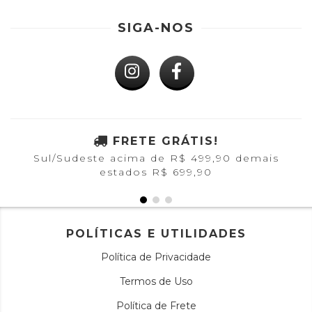
SIGA-NOS
FRETE GRÁTIS!
Sul/Sudeste acima de R$ 499,90 demais
estados R$ 699,90
POLÍTICAS E UTILIDADES
Política de Privacidade
Termos de Uso
Política de Frete