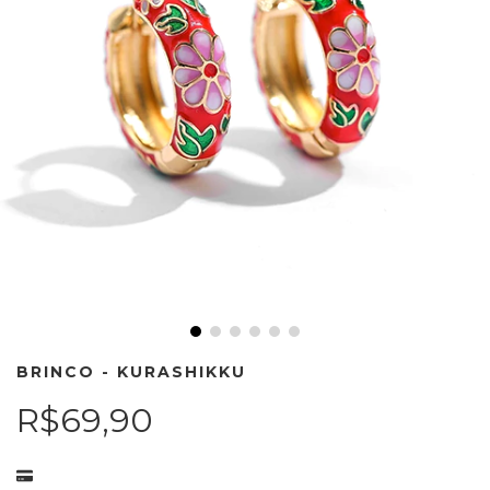
BRINCO - KURASHIKKU
R$69,90