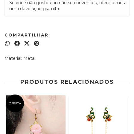
Se você não gostou ou não se convenceu, oferecemos
uma devolução gratuíta.
COMPARTILHAR:
Material: Metal
PRODUTOS RELACIONADOS
OFERTA