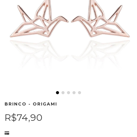
BRINCO - ORIGAMI
R$74,90