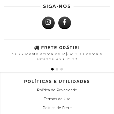
SIGA-NOS
FRETE GRÁTIS!
Sul/Sudeste acima de R$ 499,90 demais
estados R$ 699,90
POLÍTICAS E UTILIDADES
Política de Privacidade
Termos de Uso
Política de Frete