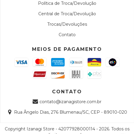
Política de Troca/Devolução
Central de Troca/Devolução
Trocas/Devoluções
Contato
MEIOS DE PAGAMENTO
CONTATO
contato@izanagistore.com.br
Rua Ângelo Dias, 276 Blumenau/SC, CEP - 89010-020
Copyright Izanagi Store - 42077928000114 - 2026. Todos os