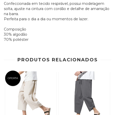
Confeccionada em tecido respirável, possui modelagem
solta, ajuste na cintura com cordão e detalhe de amarração
na barra.
Perfeita para o dia a dia ou momentos de lazer.
Composição
30% algodão
70% poliéster
PRODUTOS RELACIONADOS
OFERTA