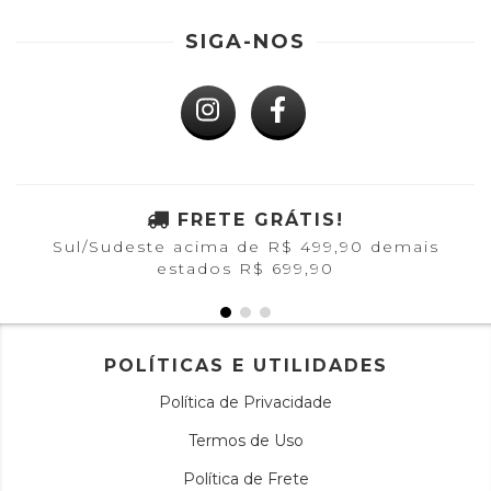
SIGA-NOS
FRETE GRÁTIS!
Sul/Sudeste acima de R$ 499,90 demais
estados R$ 699,90
POLÍTICAS E UTILIDADES
Política de Privacidade
Termos de Uso
Política de Frete