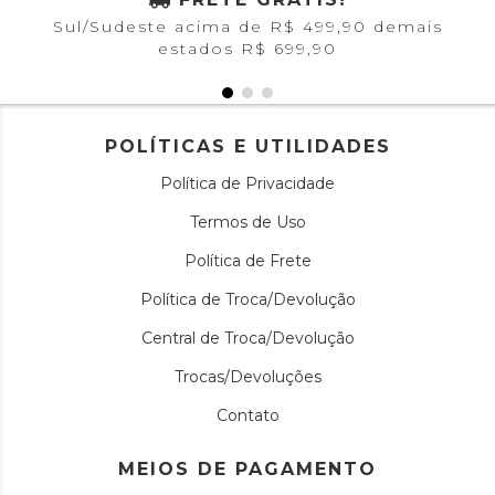
Sul/Sudeste acima de R$ 499,90 demais
estados R$ 699,90
POLÍTICAS E UTILIDADES
Política de Privacidade
Termos de Uso
Política de Frete
Política de Troca/Devolução
Central de Troca/Devolução
Trocas/Devoluções
Contato
MEIOS DE PAGAMENTO