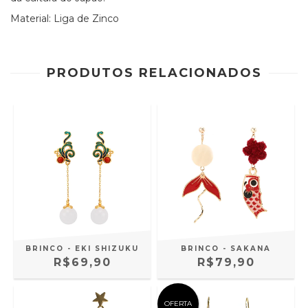
Material: Liga de Zinco
PRODUTOS RELACIONADOS
BRINCO - EKI SHIZUKU
BRINCO - SAKANA
R$69,90
R$79,90
OFERTA