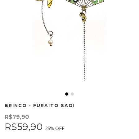
BRINCO - FURAITO SAGI
R$79,90
R$59,90
25
% OFF