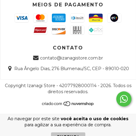
MEIOS DE PAGAMENTO
CONTATO
contato@izanagistore.com.br
Rua Ângelo Dias, 276 Blumenau/SC, CEP - 89010-020
Copyright Izanagi Store - 42077928000114 - 2026. Todos os
direitos reservados.
Ao navegar por este site
você aceita o uso de cookies
para agilizar a sua experiência de compra.