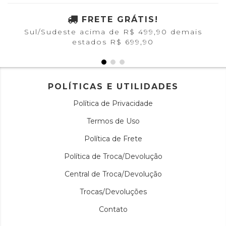
FRETE GRÁTIS!
Sul/Sudeste acima de R$ 499,90 demais
estados R$ 699,90
POLÍTICAS E UTILIDADES
Política de Privacidade
Termos de Uso
Política de Frete
Política de Troca/Devolução
Central de Troca/Devolução
Trocas/Devoluções
Contato